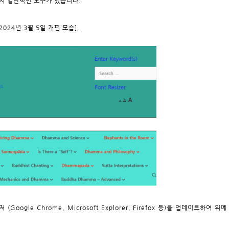
가지 일반적인 도구가 있습니다.
24년 3월 5일 개편 모습].
gle Chrome, Microsoft Explorer, Firefox 등)를 업데이트하여 위에