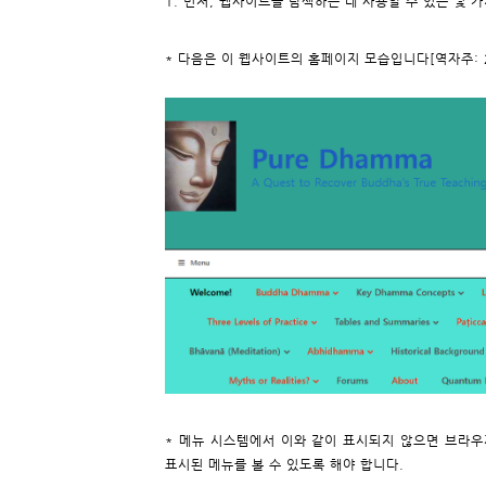
1. 먼저, 웹사이트를 탐색하는 데 사용할 수 있는 몇 
* 다음은 이 웹사이트의 홈페이지 모습입니다[역자주: 20
* 메뉴 시스템에서 이와 같이 표시되지 않으면 브라우저 (Goo
표시된 메뉴를 볼 수 있도록 해야 합니다.