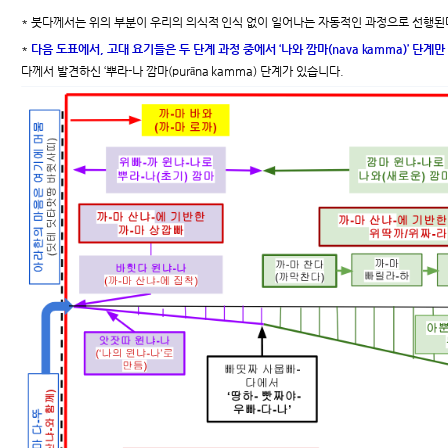
* 붓다께서는 위의 부분이 우리의 의식적 인식 없이 일어나는 자동적인 과정으로 선행된
*
다음 도표에서, 고대 요기들은 두 단계 과정 중에서 ‘나와 깜마(nava kamma)’ 단계
다께서 발견하신 ‘뿌라-나 깜마(purāna kamma) 단계가 있습니다.