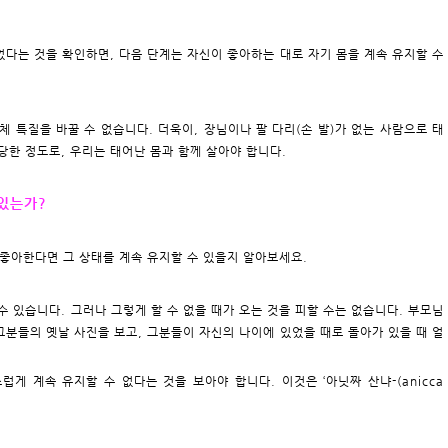
 없다는 것을 확인하면, 다음 단계는 자신이 좋아하는 대로 자기 몸을 계속 유지할 수
체 특질을 바꿀 수 없습니다. 더욱이, 장님이나 팔 다리(손 발)가 없는 사람으로 태
상당한 정도로, 우리는 태어난 몸과 함께 살아야 합니다.
 있는가?
을 좋아한다면 그 상태를 계속 유지할 수 있을지 알아보세요.
 수 있습니다. 그러나 그렇게 할 수 없을 때가 오는 것을 피할 수는 없습니다. 부모님
그분들의 옛날 사진을 보고, 그분들이 자신의 나이에 있었을 때로 돌아가 있을 때 얼
럽게 계속 유지할 수 없다는 것을 보아야 합니다. 이것은 ‘아닛짜 산냐-(anicca