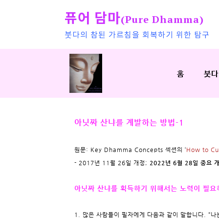
퓨어 담마
(Pure Dhamma)
붓다의 참된 가르침을 회복하기 위한 탐구
홈
붓다
아닛짜 산냐를 계발하는 방법-1
원문: Key Dhamma Concepts 섹션의 ‘
How to Cu
- 2017년 11월 26일 개정;
2022년 6월 28일 중요 개
아닛짜 산냐를 획득하기 위해서는 노력이 필요
1. 많은 사람들이 필자에게 다음과 같이 말합니다. “나